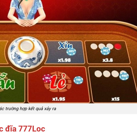
ác trường hợp kết quả xảy ra
c đĩa 777Loc