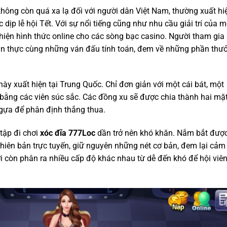
không còn quá xa lạ đối với người dân Việt Nam, thường xuất hi
dịp lễ hội Tết. Với sự nổi tiếng cũng như nhu cầu giải trí của m
hiện hình thức online cho các sòng bạc casino. Người tham gia
ân thực cùng những ván đấu tính toán, đem về những phần thư
 này xuất hiện tại Trung Quốc. Chỉ đơn giản với một cái bát, một
y bằng các viên súc sắc. Các đồng xu sẽ được chia thành hai mặ
ngựa để phân định thắng thua.
 tập đi chơi
xóc đĩa 777Loc
dần trở nên khó khăn. Nắm bắt đượ
hiên bản trực tuyến, giữ nguyên những nét cơ bản, đem lại cảm
ơi còn phân ra nhiều cấp độ khác nhau từ dễ đến khó để hội viê