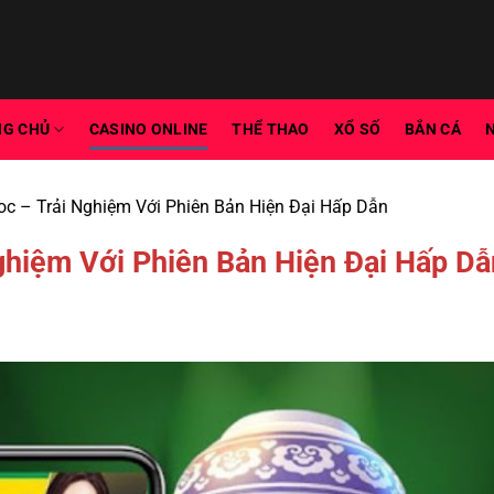
NG CHỦ
CASINO ONLINE
THỂ THAO
XỔ SỐ
BẮN CÁ
oc – Trải Nghiệm Với Phiên Bản Hiện Đại Hấp Dẫn
ghiệm Với Phiên Bản Hiện Đại Hấp Dẫ