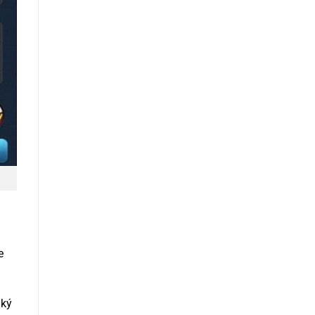
e
 ký