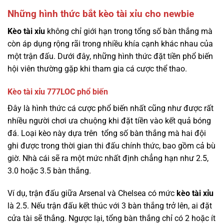
Những hình thức bắt kèo tài xỉu cho newbie
Kèo tài xỉu
không chỉ giới hạn trong tổng số bàn thắng mà
còn áp dụng rộng rãi trong nhiều khía cạnh khác nhau của
một trận đấu. Dưới đây, những hình thức đặt tiền phổ biến
hội viên thường gặp khi tham gia cá cược thể thao.
Kèo tài xỉu 777LOC phổ biến
Đây là hình thức cá cược phổ biến nhất cũng như được rất
nhiều người chơi ưa chuộng khi đặt tiền vào kết quả bóng
đá. Loại kèo này dựa trên tổng số bàn thắng mà hai đội
ghi được trong thời gian thi đấu chính thức, bao gồm cả bù
giờ. Nhà cái sẽ ra một mức nhất định chẳng hạn như 2.5,
3.0 hoặc 3.5 bàn thắng.
Ví dụ, trận đấu giữa Arsenal và Chelsea có mức
kèo tài xỉu
là 2.5. Nếu trận đấu kết thúc với 3 bàn thắng trở lên, ai đặt
cửa tài sẽ thắng. Ngược lại, tổng bàn thắng chỉ có 2 hoặc ít