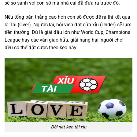
sẽ so sánh với con số mà nhà cái đã đưa ra trước đó.
Nếu tổng bàn thắng cao hơn con số được đề ra thì kết quả
là Tài (Over). Ngược lại, hội viên đặt cửa xỉu (Under) sẽ lụm
tiền thưởng. Dù là giải đấu lớn như World Cup, Champions
League hay các ván giao hữu, giải hạng hai, người chơi
đều có thể đặt cược theo kèo này.
Đôi nét kèo tài xỉu