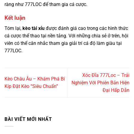
ràng như 777LOC để tham gia cá cược.
Kết luận
Tóm lại,
kèo tài xỉu
được đánh giá cao trong các hình thức
cá cược thể thao tại nền tảng. Với những chia sẻ ở trên, hội
viên có thể cân nhắc tham gia giải trí cá độ làm giàu tại
777LOC.
Xóc Đĩa 777Loc – Trải
Kèo Châu Âu – Khám Phá Bí
Nghiệm Với Phiên Bản Hiện
Kíp Đặt Kèo “Siêu Chuẩn”
Đại Hấp Dẫn
BÀI VIẾT MỚI NHẤT