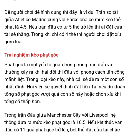
Để người chơi dễ hình dung thì đây là ví dụ: Trận so tài
giữa Atletico Madrid cùng với Barcelona có mức kèo thẻ
phạt là 4.5. Nếu trận đấu có từ 5 thẻ trở lên thì ai đặt cửa
tài sẽ thắng. Trong khi chỉ có 4 thẻ thì người chơi đặt xỉu
gom lúa.
Trải nghiệm kèo phạt góc
Phạt góc là một yếu tố quan trọng trong trận đấu và
thường xảy ra khi hai đội thi đấu với phong cách tấn công
mãnh liệt. Trong loại kèo này, nhà cái sẽ đề ra một con số
nhất định. Hội viên sẽ quyết định đặt tiền Tài nếu dự đoán
tổng số phạt góc vượt quá con số này hoặc chọn xỉu khi
tổng số thấp hơn.
Trong trận đấu giữa Manchester City với Liverpool, hệ
thống đưa ra mức kèo phạt góc là 10.5. Nếu kết thúc ván
đấu có 11 quả phạt góc trở lên, bet thủ đặt cửa tài chắc