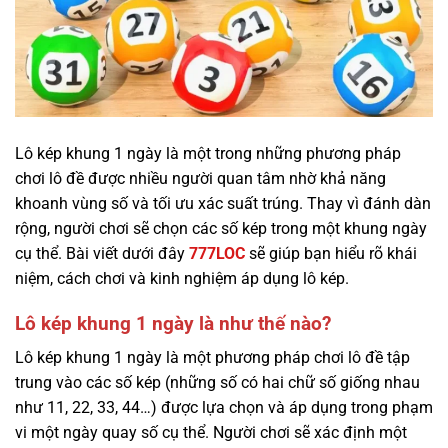
Lô kép khung 1 ngày là một trong những phương pháp
chơi lô đề được nhiều người quan tâm nhờ khả năng
khoanh vùng số và tối ưu xác suất trúng. Thay vì đánh dàn
rộng, người chơi sẽ chọn các số kép trong một khung ngày
cụ thể. Bài viết dưới đây
777LOC
sẽ giúp bạn hiểu rõ khái
niệm, cách chơi và kinh nghiệm áp dụng lô kép.
Lô kép khung 1 ngày là như thế nào?
Lô kép khung 1 ngày là một phương pháp chơi lô đề tập
trung vào các số kép (những số có hai chữ số giống nhau
như 11, 22, 33, 44…) được lựa chọn và áp dụng trong phạm
vi một ngày quay số cụ thể. Người chơi sẽ xác định một