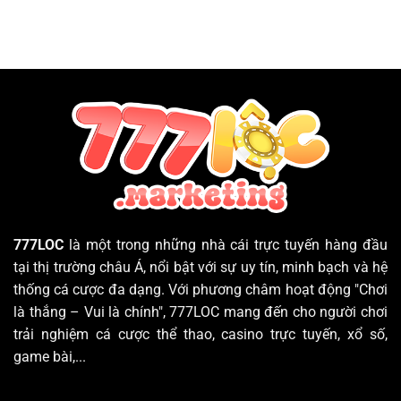
Đề
Top
Chi
Chạm
Địa
Tiết
1
Điểm
–
Sang
Cách
Trọng,
Lập
Hợp
Dàn
Pháp
Chuẩn
&
Kinh
Nghiệm
Thực
Chiến
777LOC
là một trong những nhà cái trực tuyến hàng đầu
tại thị trường châu Á, nổi bật với sự uy tín, minh bạch và hệ
thống cá cược đa dạng. Với phương châm hoạt động "Chơi
là thắng – Vui là chính", 777LOC mang đến cho người chơi
trải nghiệm cá cược thể thao, casino trực tuyến, xổ số,
game bài,...