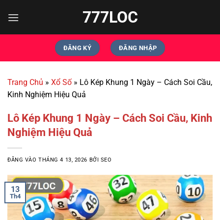
Bỏ
777LOC
qua
nội
dung
ĐĂNG KÝ
ĐĂNG NHẬP
Trang Chủ
»
Xổ Số
»
Lô Kép Khung 1 Ngày – Cách Soi Cầu,
Kinh Nghiệm Hiệu Quả
Lô Kép Khung 1 Ngày – Cách Soi Cầu, Kinh
Nghiệm Hiệu Quả
ĐĂNG VÀO
THÁNG 4 13, 2026
BỞI
SEO
13
Th4