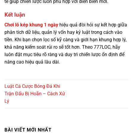
tế giúp chiến lược luôn phù hợp với diễn biến mới.
Kết luận
Chơi lô kép khung 1 ngày
hiệu quả đòi hỏi sự kết hợp giữa
phân tích dữ liệu, quản lý vốn hay kỷ luật trong cách vào
tiền. Khi bạn chọn lọc số kỹ càng và giới hạn khung hợp lý,
khả năng kiểm soát rủi ro sẽ tốt hơn. Theo 777LOC, hãy
luôn đặt mục tiêu rõ ràng và duy trì chiến lược ổn định để
nâng cao hiệu quả lâu dài.
Luật Cá Cược Bóng Đá Khi
Trận Đấu Bị Hoãn – Cách Xử
Lý
BÀI VIẾT MỚI NHẤT