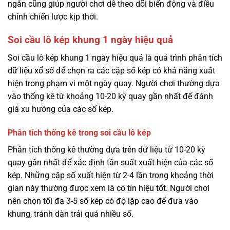
ngắn cũng giúp người chơi dễ theo dõi biến động và điều
chỉnh chiến lược kịp thời.
Soi cầu lô kép khung 1 ngày hiệu quả
Soi cầu lô kép khung 1 ngày hiệu quả là quá trình phân tích
dữ liệu xổ số để chọn ra các cặp số kép có khả năng xuất
hiện trong phạm vi một ngày quay. Người chơi thường dựa
vào thống kê từ khoảng 10-20 kỳ quay gần nhất để đánh
giá xu hướng của các số kép.
Phân tích thống kê trong soi cầu lô kép
Phân tích thống kê thường dựa trên dữ liệu từ 10-20 kỳ
quay gần nhất để xác định tần suất xuất hiện của các số
kép. Những cặp số xuất hiện từ 2-4 lần trong khoảng thời
gian này thường được xem là có tín hiệu tốt. Người chơi
nên chọn tối đa 3-5 số kép có độ lặp cao để đưa vào
khung, tránh dàn trải quá nhiều số.