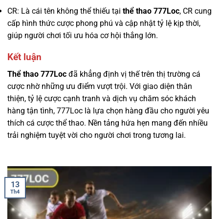
CR: Là cái tên không thể thiếu tại
thể thao 777Loc
, CR cung
cấp hình thức cược phong phú và cập nhật tỷ lệ kịp thời,
giúp người chơi tối ưu hóa cơ hội thắng lớn.
Kết luận
Thể thao 777Loc
đã khẳng định vị thế trên thị trường cá
cược nhờ những ưu điểm vượt trội. Với giao diện thân
thiện, tỷ lệ cược cạnh tranh và dịch vụ chăm sóc khách
hàng tận tình, 777Loc là lựa chọn hàng đầu cho người yêu
thích cá cược thể thao. Nền tảng hứa hẹn mang đến nhiều
trải nghiệm tuyệt vời cho người chơi trong tương lai.
13
Th4