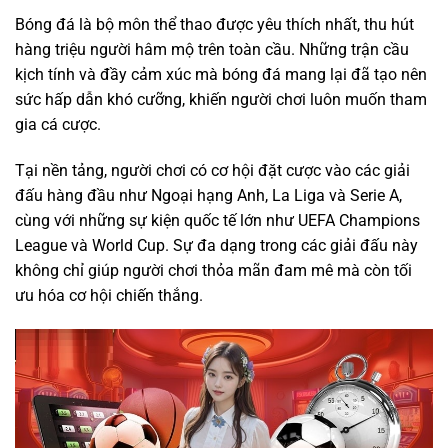
Bóng đá là bộ môn thể thao được yêu thích nhất, thu hút
hàng triệu người hâm mộ trên toàn cầu. Những trận cầu
kịch tính và đầy cảm xúc mà bóng đá mang lại đã tạo nên
sức hấp dẫn khó cưỡng, khiến người chơi luôn muốn tham
gia cá cược.
Tại nền tảng, người chơi có cơ hội đặt cược vào các giải
đấu hàng đầu như Ngoại hạng Anh, La Liga và Serie A,
cùng với những sự kiện quốc tế lớn như UEFA Champions
League và World Cup. Sự đa dạng trong các giải đấu này
không chỉ giúp người chơi thỏa mãn đam mê mà còn tối
ưu hóa cơ hội chiến thắng.