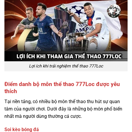
Lợi ích khi trải nghiệm thể thao 777Loc
Điểm danh bộ môn thể thao 777Loc được yêu
thích
Tại nền tảng, có nhiều bộ môn thể thao thu hút sự quan
tâm của người chơi. Dưới đây là những bộ môn phổ biến
nhất mà người dùng thường cá cược.
Soi kèo bóng đá