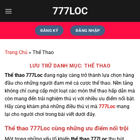
Bỏ
777LOC
qua
nội
dung
ĐĂNG KÝ
ĐĂNG NHẬP
Trang Chủ
»
Thể Thao
LƯU TRỮ DANH MỤC:
THỂ THAO
Thể thao 777Loc
đang ngày càng trở thành lựa chọn hàng
đầu cho những người đam mê cá cược thể thao. Nền tảng
không chỉ cung cấp một loạt các môn thể thao hấp dẫn mà
còn mang đến trải nghiệm thú vị với nhiều ưu điểm nổi bật.
Hãy cùng khám phá những điều thú vị mà
777Loc
mang
lại cho người chơi trong bài viết dưới đây.
Thể thao 777Loc cùng những ưu điểm nổi trội
Một trong những yếu tố khiến
thể thao 777Loc
thu hút