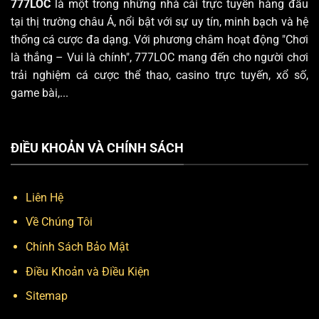
777LOC
là một trong những nhà cái trực tuyến hàng đầu
tại thị trường châu Á, nổi bật với sự uy tín, minh bạch và hệ
thống cá cược đa dạng. Với phương châm hoạt động "Chơi
là thắng – Vui là chính", 777LOC mang đến cho người chơi
trải nghiệm cá cược thể thao, casino trực tuyến, xổ số,
game bài,...
ĐIỀU KHOẢN VÀ CHÍNH SÁCH
Liên Hệ
Về Chúng Tôi
Chính Sách Bảo Mật
Điều Khoản và Điều Kiện
Sitemap