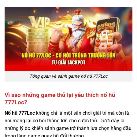
Tổng quan về sảnh game nổ hũ 777Loc
Vì sao những game thủ lại yêu thích nổ hũ
777Loc?
Nổ hũ 777Loc
không chỉ là một sân chơi giải trí mà còn là
nơi mang lại cơ hội thắng lớn cho cược thủ. Dưới đây là
những lý do khiến sảnh game trở thành lựa chọn hàng đầu
trong làng game quay hũ đổi thưởng.