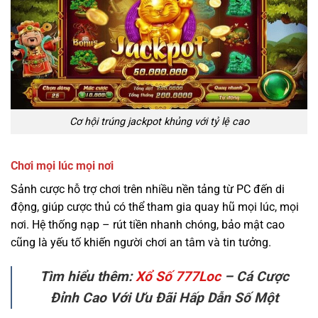
Cơ hội trúng jackpot khủng với tỷ lệ cao
Chơi mọi lúc mọi nơi
Sảnh cược hỗ trợ chơi trên nhiều nền tảng từ PC đến di
động, giúp cược thủ có thể tham gia quay hũ mọi lúc, mọi
nơi. Hệ thống nạp – rút tiền nhanh chóng, bảo mật cao
cũng là yếu tố khiến người chơi an tâm và tin tưởng.
Tìm hiểu thêm:
Xổ Số 777Loc
– Cá Cược
Đỉnh Cao Với Ưu Đãi Hấp Dẫn Số Một