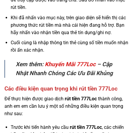
rút tiền.
Khi đã nhấn vào mục này, trên giao diện sẽ hiển thị các
phương thức rút tiền mà nhà cái hiện đang hỗ trợ. Bạn
hãy nhấn vào nhận tiền qua thẻ tín dụng/ghi nợ.
Cuối cùng là nhập thông tin thẻ cùng số tiền muốn nhận
rồi ấn xác nhận.
Xem thêm:
Khuyến Mãi 777Loc
– Cập
Nhật Nhanh Chóng Các Ưu Đãi Khủng
Các điều kiện quan trọng khi rút tiền 777Loc
Để thực hiện được giao dịch
rút tiền 777Loc
thành công,
anh em em cần lưu ý một số những điều kiện quan trọng
như sau:
Trước khi tiến hành yêu cầu
rút tiền 777Loc
, các chiến