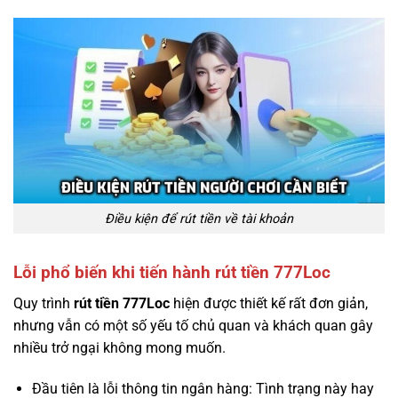
Điều kiện để rút tiền về tài khoản
Lỗi phổ biến khi tiến hành rút tiền 777Loc
Quy trình
rút tiền 777Loc
hiện được thiết kế rất đơn giản,
nhưng vẫn có một số yếu tố chủ quan và khách quan gây
nhiều trở ngại không mong muốn.
Đầu tiên là lỗi thông tin ngân hàng: Tình trạng này hay