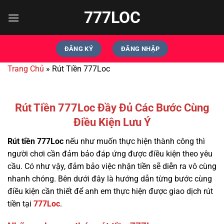
Bỏ
777LOC
qua
nội
dung
ĐĂNG KÝ
ĐĂNG NHẬP
Trang Chủ
»
Rút Tiền 777Loc
Rút Tiền 777Loc Đầy Đủ Các Bước Cùng
Điều Kiện Lưu Ý
Rút tiền 777Loc
nếu như muốn thực hiện thành công thì
người chơi cần đảm bảo đáp ứng được điều kiện theo yêu
cầu. Có như vậy, đảm bảo việc nhận tiền sẽ diễn ra vô cùng
nhanh chóng. Bên dưới đây là hướng dẫn từng bước cùng
điều kiện cần thiết để anh em thực hiện được giao dịch rút
tiền tại
777Loc
.