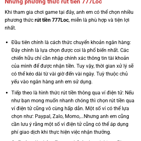
Những phương thức rút tiền 777Loc
Khi tham gia chơi game tại đây, anh em có thể chọn nhiều
phương thức
rút tiền 777Loc
, miễn là phù hợp và tiện lợi
nhất.
Đầu tiên chính là cách thức chuyển khoản ngân hàng:
Đây chính là lựa chọn được coi là phổ biến nhất. Các
chiến hữu chỉ cần nhập chính xác thông tin tài khoản
của mình để được nhận tiền. Tuy vậy, thời gian xử lý sẽ
có thể kéo dài từ vài giờ đến vài ngày. Tuỳ thuộc chủ
yếu vào ngân hàng anh em sử dụng.
Tiếp theo là hình thức rút tiền thông qua ví điện tử: Nếu
như bạn mong muốn nhanh chóng thì chọn rút tiền qua
ví điện tử cũng vô cùng hấp dẫn. Một số ví có thể lựa
chọn như: Paypal, Zalo, Momo,…Nhưng anh em cũng
cần lưu ý rằng một số ví điện tử cũng có thể áp dụng
phí giao dịch khi thực hiện việc nhận thưởng.