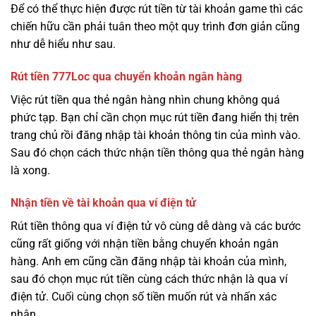
Để có thể thực hiện được rút tiền từ tài khoản game thì các
chiến hữu cần phải tuân theo một quy trình đơn giản cũng
như dễ hiểu như sau.
Rút tiền 777Loc qua chuyển khoản ngân hàng
Việc rút tiền qua thẻ ngân hàng nhìn chung không quá
phức tạp. Bạn chỉ cần chọn mục rút tiền đang hiển thị trên
trang chủ rồi đăng nhập tài khoản thông tin của mình vào.
Sau đó chọn cách thức nhận tiền thông qua thẻ ngân hàng
là xong.
Nhận tiền về tài khoản qua ví điện tử
Rút tiền thông qua ví điện tử vô cùng dễ dàng và các bước
cũng rất giống với nhận tiền bằng chuyển khoản ngân
hàng. Anh em cũng cần đăng nhập tài khoản của mình,
sau đó chọn mục rút tiền cùng cách thức nhận là qua ví
điện tử. Cuối cùng chọn số tiền muốn rút và nhấn xác
nhận.