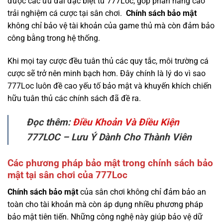
được các ưu đãi đặc biệt từ 777Loc, góp phần nâng cao
trải nghiệm cá cược tại sân chơi.
Chính sách bảo mật
không chỉ bảo vệ tài khoản của game thủ mà còn đảm bảo
công bằng trong hệ thống.
Khi mọi tay cược đều tuân thủ các quy tắc, môi trường cá
cược sẽ trở nên minh bạch hơn. Đây chính là lý do vì sao
777Loc luôn đề cao yếu tố bảo mật và khuyến khích chiến
hữu tuân thủ các chính sách đã đề ra.
Đọc thêm:
Điều Khoản Và Điều Kiện
777LOC – Lưu Ý Dành Cho Thành Viên
Các phương pháp bảo mật trong chính sách bảo
mật tại sân chơi của 777Loc
Chính sách bảo mật
của sân chơi không chỉ đảm bảo an
toàn cho tài khoản mà còn áp dụng nhiều phương pháp
bảo mật tiên tiến. Những công nghệ này giúp bảo vệ dữ