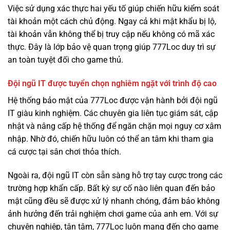
Việc sử dụng xác thực hai yếu tố giúp chiến hữu kiểm soát
tài khoản một cách chủ động. Ngay cả khi mật khẩu bị lộ,
tài khoản vẫn không thể bị truy cập nếu không có mã xác
thực. Đây là lớp bảo vệ quan trọng giúp 777Loc duy trì sự
an toàn tuyệt đối cho game thủ.
Đội ngũ IT được tuyển chọn nghiêm ngặt với trình độ cao
Hệ thống bảo mật của 777Loc được vận hành bởi đội ngũ
IT giàu kinh nghiệm. Các chuyên gia liên tục giám sát, cập
nhật và nâng cấp hệ thống để ngăn chặn mọi nguy cơ xâm
nhập. Nhờ đó, chiến hữu luôn có thể an tâm khi tham gia
cá cược tại sân chơi thỏa thích.
Ngoài ra, đội ngũ IT còn sẵn sàng hỗ trợ tay cược trong các
trường hợp khẩn cấp. Bất kỳ sự cố nào liên quan đến bảo
mật cũng đều sẽ được xử lý nhanh chóng, đảm bảo không
ảnh hưởng đến trải nghiệm chơi game của anh em. Với sự
chuyên nghiệp, tận tâm, 777Loc luôn mang đến cho game