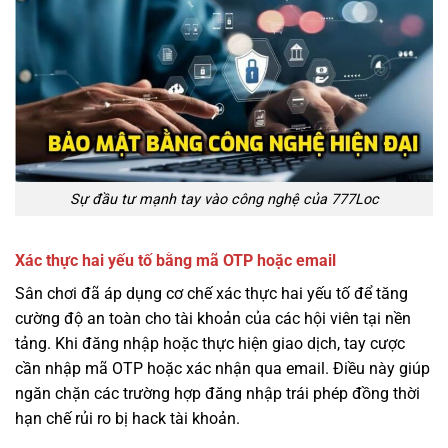
Sự đầu tư mạnh tay vào công nghệ của 777Loc
Xác thực hai yếu tố bằng mã OTP hoặc email
Sân chơi đã áp dụng cơ chế xác thực hai yếu tố để tăng
cường độ an toàn cho tài khoản của các hội viên tại nền
tảng. Khi đăng nhập hoặc thực hiện giao dịch, tay cược
cần nhập mã OTP hoặc xác nhận qua email. Điều này giúp
ngăn chặn các trường hợp đăng nhập trái phép đồng thời
hạn chế rủi ro bị hack tài khoản.