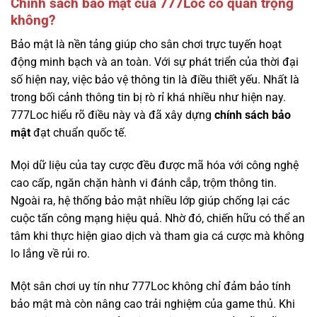
Chính sách bảo mật của 777Loc có quan trọng
không?
Bảo mật là nền tảng giúp cho sân chơi trực tuyến hoạt
động minh bạch và an toàn. Với sự phát triển của thời đại
số hiện nay, việc bảo vệ thông tin là điều thiết yếu. Nhất là
trong bối cảnh thông tin bị rò rỉ khá nhiều như hiện nay.
777Loc hiểu rõ điều này và đã xây dựng
chính sách bảo
mật
đạt chuẩn quốc tế.
Mọi dữ liệu của tay cược đều được mã hóa với công nghệ
cao cấp, ngăn chặn hành vi đánh cắp, trộm thông tin.
Ngoài ra, hệ thống bảo mật nhiều lớp giúp chống lại các
cuộc tấn công mạng hiệu quả. Nhờ đó, chiến hữu có thể an
tâm khi thực hiện giao dịch và tham gia cá cược mà không
lo lắng về rủi ro.
Một sân chơi uy tín như 777Loc không chỉ đảm bảo tính
bảo mật mà còn nâng cao trải nghiệm của game thủ. Khi