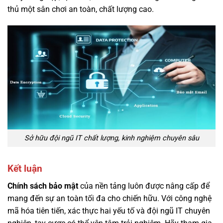
thủ một sân chơi an toàn, chất lượng cao.
Sở hữu đội ngũ IT chất lượng, kinh nghiệm chuyên sâu
Kết luận
Chính sách bảo mật
của nền tảng luôn được nâng cấp để
mang đến sự an toàn tối đa cho chiến hữu. Với công nghệ
mã hóa tiên tiến, xác thực hai yếu tố và đội ngũ IT chuyên