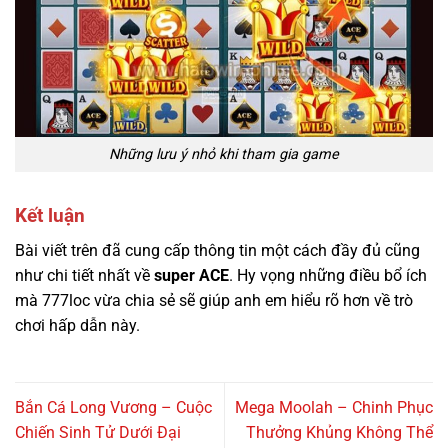
Những lưu ý nhỏ khi tham gia game
Kết luận
Bài viết trên đã cung cấp thông tin một cách đầy đủ cũng
như chi tiết nhất về
super ACE
. Hy vọng những điều bổ ích
mà 777loc vừa chia sẻ sẽ giúp anh em hiểu rõ hơn về trò
chơi hấp dẫn này.
Bắn Cá Long Vương – Cuộc
Mega Moolah – Chinh Phục
Chiến Sinh Tử Dưới Đại
Thưởng Khủng Không Thể