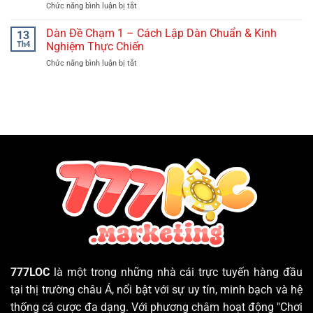
ở
Chức năng bình luận bị tắt
Đĩa
Hoãn
Casino
Online
–
Lớn
Dàn Đề Chạm 1 – Cách Lập Dàn Chuẩn & Kinh
Toàn
13
Cách
Nhất
Thua
Th4
Nghiệm Thực Chiến
Xử
Việt
–
Lý
ở
Chức năng bình luận bị tắt
Nam
Giải
Dàn
–
Thích
Đề
Top
Chi
Chạm
Địa
Tiết
1
Điểm
–
Sang
Cách
Trọng,
Lập
Hợp
Dàn
Pháp
Chuẩn
&
Kinh
Nghiệm
Thực
Chiến
777LOC
là một trong những nhà cái trực tuyến hàng đầu
tại thị trường châu Á, nổi bật với sự uy tín, minh bạch và hệ
thống cá cược đa dạng. Với phương châm hoạt động "Chơi