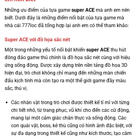
Những ưu điểm của tựa game
super ACE
mà anh em nên
biết. Dưới đây là những điểm nổi bật của tựa game mà
nhà cái 777loc đã tổng hợp lại anh em có thể tham khảo:
Super ACE với đồ họa sắc nét
Một trong những yếu tố nổi bật khiến
super ACE
thu hút
đông đảo game thủ chính là đồ họa sắc nét cùng với hiệu
ứng sống động. Được xây dựng trên nền tảng đồ họa 3D
hiện đại, trò chơi không chỉ mang đến những màn chiến
đấu kịch tính mà còn tạo ra một thế giới game đầy màu
sắc, thú vị.
Các nhân vật trong trò chơi được thiết kế tỉ mỉ với từng
chi tiết nhỏ, từ trang phục, vũ khí cho đến các cử động,
mang lại một cảm giác chân thực và sống động. Các
con quái vật, boss, kẻ thù cũng có hình ảnh đặc biệt, với
sự đa dạng trong thiết kế cũng như kích thước, tạo cảm