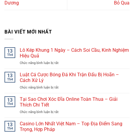
Dương
Bỏ Qua
BÀI VIẾT MỚI NHẤT
Lô Kép Khung 1 Ngày – Cách Soi Cầu, Kinh Nghiệm
13
Th4
Hiệu Quả
ở
Chức năng bình luận bị tắt
Lô
Kép
Luật Cá Cược Bóng Đá Khi Trận Đấu Bị Hoãn –
13
Khung
Th4
Cách Xử Lý
1
ở
Chức năng bình luận bị tắt
Ngày
Luật
–
Cá
Tại Sao Chơi Xóc Đĩa Online Toàn Thua – Giải
Cách
13
Cược
Soi
Th4
Thích Chi Tiết
Bóng
Cầu,
ở
Chức năng bình luận bị tắt
Đá
Kinh
Tại
Khi
Nghiệm
Sao
Casino Lớn Nhất Việt Nam – Top Địa Điểm Sang
Trận
13
Hiệu
Chơi
Đấu
Th4
Trọng, Hợp Pháp
Quả
Xóc
Bị