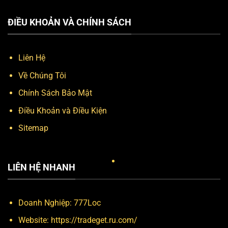
ĐIỀU KHOẢN VÀ CHÍNH SÁCH
Liên Hệ
Về Chúng Tôi
Chính Sách Bảo Mật
Điều Khoản và Điều Kiện
Sitemap
LIÊN HỆ NHANH
Doanh Nghiệp:
777Loc
Website:
https://tradeget.ru.com/