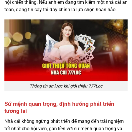
hội chiến thắng. Nếu anh em đang tìm kiếm một nhà cái an
toàn, đáng tin cậy thì đây chính là lựa chọn hoàn hảo.
Thông tin sơ lược khi giới thiệu 777Loc
Sứ mệnh quan trọng, định hướng phát triển
tương lai
Nhà cái không ngừng phát triển để mang đến trải nghiệm
tốt nhất cho hội viên, gắn liền với sứ mệnh quan trọng và