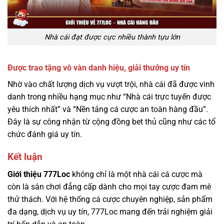
Nhà cái đạt được cực nhiều thành tựu lớn
Được trao tặng vô vàn danh hiệu, giải thưởng uy tín
Nhờ vào chất lượng dịch vụ vượt trội, nhà cái đã được vinh
danh trong nhiều hạng mục như “Nhà cái trực tuyến được
yêu thích nhất” và “Nền tảng cá cược an toàn hàng đầu”.
Đây là sự công nhận từ cộng đồng bet thủ cũng như các tổ
chức đánh giá uy tín.
Kết luận
Giới thiệu 777Loc
không chỉ là một nhà cái cá cược mà
còn là sân chơi đẳng cấp dành cho mọi tay cược đam mê
thử thách. Với hệ thống cá cược chuyên nghiệp, sản phẩm
đa dạng, dịch vụ uy tín, 777Loc mang đến trải nghiệm giải