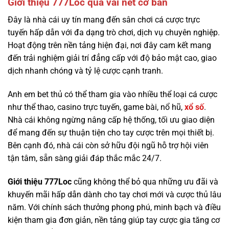
Giới thiệu 777Loc qua vài nét cơ bản
Đây là nhà cái uy tín mang đến sân chơi cá cược trực
tuyến hấp dẫn với đa dạng trò chơi, dịch vụ chuyên nghiệp.
Hoạt động trên nền tảng hiện đại, nơi đây cam kết mang
đến trải nghiệm giải trí đẳng cấp với độ bảo mật cao, giao
dịch nhanh chóng và tỷ lệ cược cạnh tranh.
Anh em bet thủ có thể tham gia vào nhiều thể loại cá cược
như thể thao, casino trực tuyến, game bài, nổ hũ,
xổ số
.
Nhà cái không ngừng nâng cấp hệ thống, tối ưu giao diện
để mang đến sự thuận tiện cho tay cược trên mọi thiết bị.
Bên cạnh đó, nhà cái còn sở hữu đội ngũ hỗ trợ hội viên
tận tâm, sẵn sàng giải đáp thắc mắc 24/7.
Giới thiệu 777Loc
cũng không thể bỏ qua những ưu đãi và
khuyến mãi hấp dẫn dành cho tay chơi mới và cược thủ lâu
năm. Với chính sách thưởng phong phú, minh bạch và điều
kiện tham gia đơn giản, nền tảng giúp tay cược gia tăng cơ